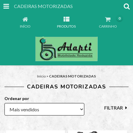
CADEIRAS MOTORIZADAS
0
INÍCIO
PRODUTOS
CARRINHO
Início
>
CADEIRAS MOTORIZADAS
CADEIRAS MOTORIZADAS
Ordenar por
FILTRAR