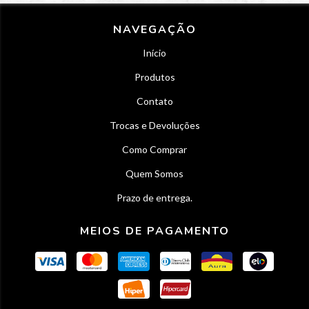
NAVEGAÇÃO
Início
Produtos
Contato
Trocas e Devoluções
Como Comprar
Quem Somos
Prazo de entrega.
MEIOS DE PAGAMENTO