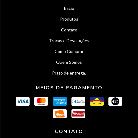
Início
Produtos
Contato
Trocas e Devoluções
Como Comprar
Quem Somos
Prazo de entrega.
MEIOS DE PAGAMENTO
CONTATO