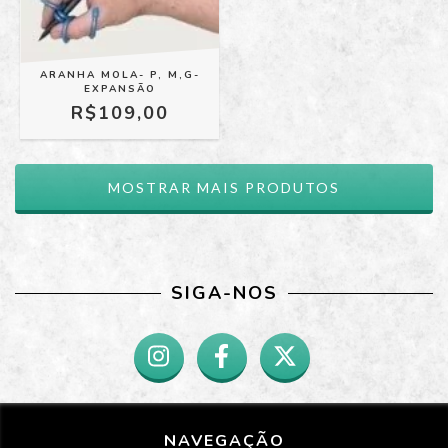
ARANHA MOLA- P, M,G-
EXPANSÃO
R$109,00
MOSTRAR MAIS PRODUTOS
SIGA-NOS
NAVEGAÇÃO