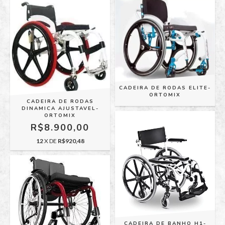
CADEIRA DE RODAS ELITE-
ORTOMIX
CADEIRA DE RODAS
DINAMICA AJUSTAVEL-
ORTOMIX
R$8.900,00
12
X DE
R$920,48
CADEIRA DE BANHO H1-