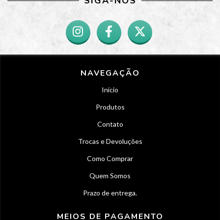
SIGA-NOS
NAVEGAÇÃO
Início
Produtos
Contato
Trocas e Devoluções
Como Comprar
Quem Somos
Prazo de entrega.
MEIOS DE PAGAMENTO