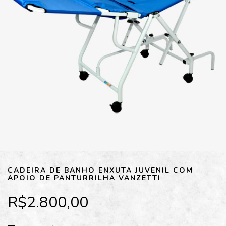
CADEIRA DE BANHO ENXUTA JUVENIL COM
APOIO DE PANTURRILHA VANZETTI
R$2.800,00