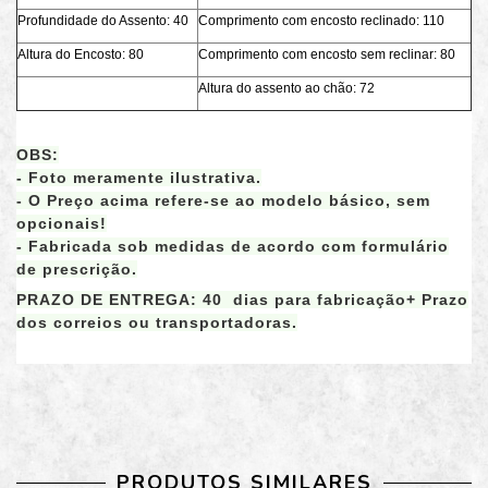
Profundidade do Assento: 40
Comprimento com encosto reclinado: 110
Altura do Encosto: 80
Comprimento com encosto sem reclinar: 80
Altura do assento ao chão: 72
OBS:
- Foto meramente ilustrativa.
- O Preço acima refere-se ao modelo básico, sem
opcionais!
- Fabricada sob medidas de acordo com formulário
de prescrição.
PRAZO DE ENTREGA: 40 dias para fabricação+ Prazo
dos correios ou transportadoras.
PRODUTOS SIMILARES